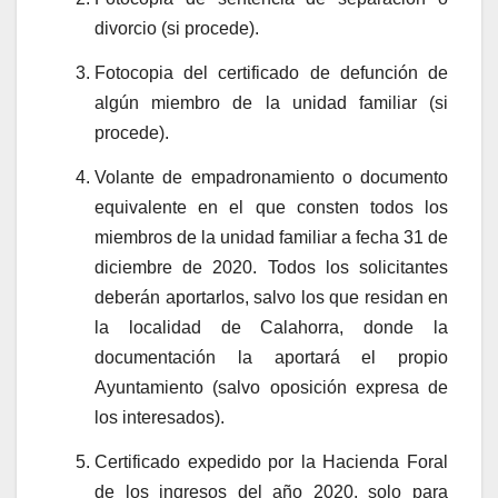
divorcio (si procede).
Fotocopia del certificado de defunción de
algún miembro de la unidad familiar (si
procede).
Volante de empadronamiento o documento
equivalente en el que consten todos los
miembros de la unidad familiar a fecha 31 de
diciembre de 2020. Todos los solicitantes
deberán aportarlos, salvo los que residan en
la localidad de Calahorra, donde la
documentación la aportará el propio
Ayuntamiento (salvo oposición expresa de
los interesados).
Certificado expedido por la Hacienda Foral
de los ingresos del año 2020, solo para