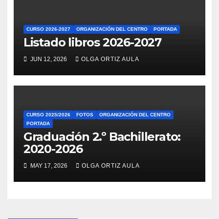
CURSO 2026-2027
ORGANIZACIÓN DEL CENTRO
PORTADA
Listado libros 2026-2027
JUN 12, 2026
OLGA ORTIZ AULA
CURSO 2025/2026
FOTOS
ORGANIZACIÓN DEL CENTRO
PORTADA
Graduación 2.º Bachillerato:
2020-2026
MAY 17, 2026
OLGA ORTIZ AULA