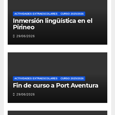
ACTIVIDADES EXTRAESCOLARES
CURSO 2025/2026
Inmersión lingüística en el
Pirineo
29/06/2026
ACTIVIDADES EXTRAESCOLARES
CURSO 2025/2026
Fin de curso a Port Aventura
29/06/2026