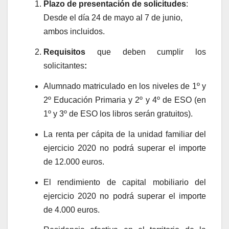
Plazo de presentación de solicitudes
:
Desde el día 24 de mayo al 7 de junio,
ambos incluidos.
Requisitos
que deben cumplir los
solicitantes
:
Alumnado matriculado en los niveles de 1º y
2º Educación Primaria y 2º y 4º de ESO (en
1º y 3º de ESO los libros serán gratuitos).
La renta per cápita de la unidad familiar del
ejercicio 2020 no podrá superar el importe
de 12.000 euros.
El rendimiento de capital mobiliario del
ejercicio 2020 no podrá superar el importe
de 4.000 euros.