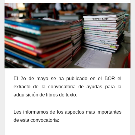
El 2o de mayo se ha publicado en el BOR el
extracto de la convocatoria de ayudas para la
adquisición de libros de texto.
Les informamos de los aspectos más importantes
de esta convocatoria: