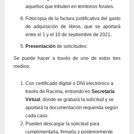
aquellos que tributen en territorios forales.
Fotocopia de la factura justificativa del gasto
de adquisición de libros, que se aportará
entre el 1 y el 10 de septiembre de 2021.
Presentación
de solicitudes:
Se puede hacer a través de uno de estos tres
medios:
Con certificado digital o DNI electrónico a
través de Racima, entrando en
Secretaría
Virtual
, donde se grabará la solicitud y se
aportará la documentación requerida según
cada caso.
Pueden descargar la solicitud para
cumplimentarla, firmarla y posteriormente