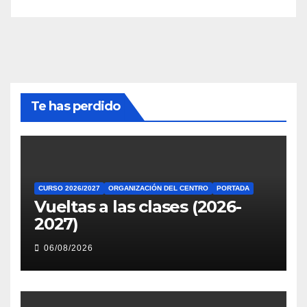
Te has perdido
CURSO 2026/2027
ORGANIZACIÓN DEL CENTRO
PORTADA
Vueltas a las clases (2026-
2027)
06/08/2026