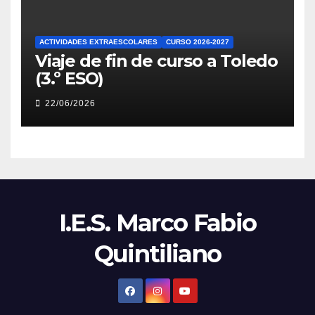
ACTIVIDADES EXTRAESCOLARES
CURSO 2026-2027
Viaje de fin de curso a Toledo
(3.º ESO)
22/06/2026
I.E.S. Marco Fabio
Quintiliano