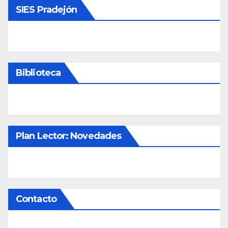
SIES Pradejón
Biblioteca
Plan Lector: Novedades
Contacto