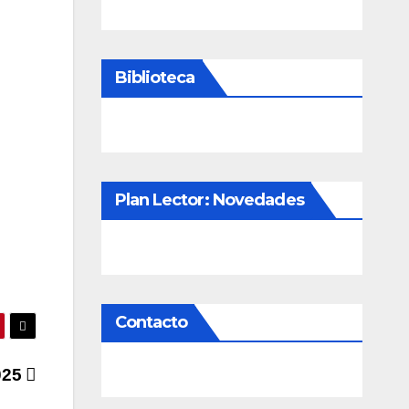
Biblioteca
Plan Lector: Novedades
Contacto
2025