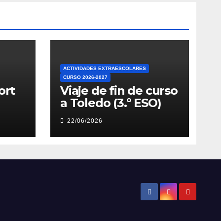
ACTIVIDADES EXTRAESCOLARES
CURSO 2026-2027
ort
Viaje de fin de curso
a Toledo (3.º ESO)
22/06/2026