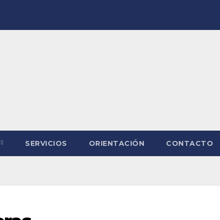
SERVICIOS
ORIENTACIÓN
CONTACTO