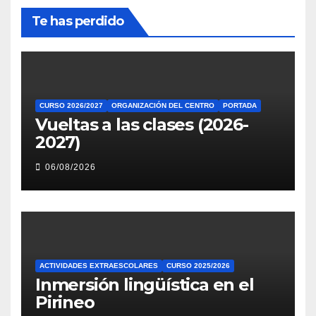
Te has perdido
CURSO 2026/2027
ORGANIZACIÓN DEL CENTRO
PORTADA
Vueltas a las clases (2026-
2027)
06/08/2026
ACTIVIDADES EXTRAESCOLARES
CURSO 2025/2026
Inmersión lingüística en el
Pirineo