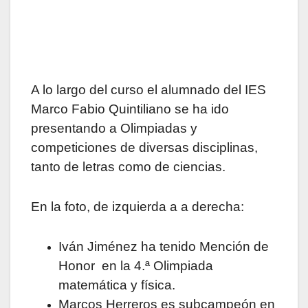
A lo largo del curso el alumnado del IES
Marco Fabio Quintiliano se ha ido
presentando a Olimpiadas y
competiciones de diversas disciplinas,
tanto de letras como de ciencias.
En la foto, de izquierda a
a derecha:
Iván Jiménez ha tenido Mención de
Honor en la 4.ª Olimpiada
matemática y física.
Marcos Herreros es subcampeón en