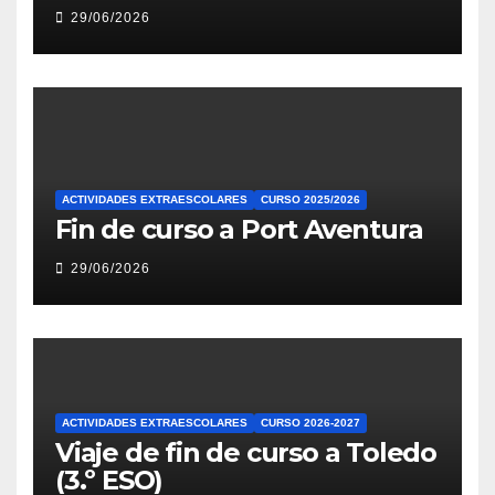
29/06/2026
ACTIVIDADES EXTRAESCOLARES
CURSO 2025/2026
Fin de curso a Port Aventura
29/06/2026
ACTIVIDADES EXTRAESCOLARES
CURSO 2026-2027
Viaje de fin de curso a Toledo
(3.º ESO)