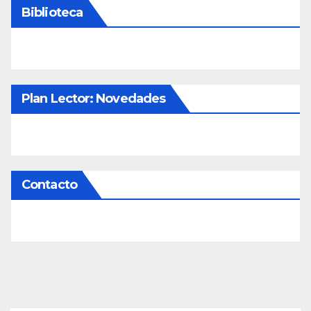
Biblioteca
Plan Lector: Novedades
Contacto