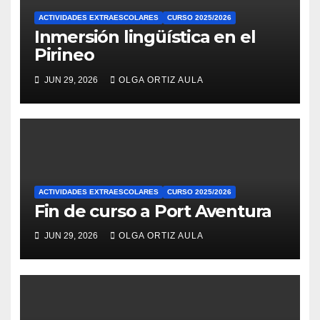
ACTIVIDADES EXTRAESCOLARES
CURSO 2025/2026
Inmersión lingüística en el
Pirineo
JUN 29, 2026
OLGA ORTIZ AULA
ACTIVIDADES EXTRAESCOLARES
CURSO 2025/2026
Fin de curso a Port Aventura
JUN 29, 2026
OLGA ORTIZ AULA