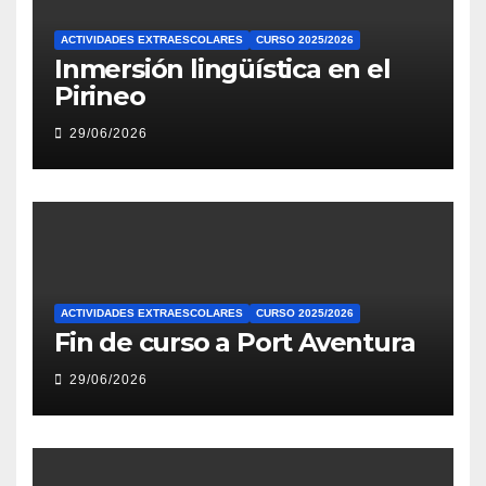
ACTIVIDADES EXTRAESCOLARES
CURSO 2025/2026
Inmersión lingüística en el
Pirineo
29/06/2026
ACTIVIDADES EXTRAESCOLARES
CURSO 2025/2026
Fin de curso a Port Aventura
29/06/2026