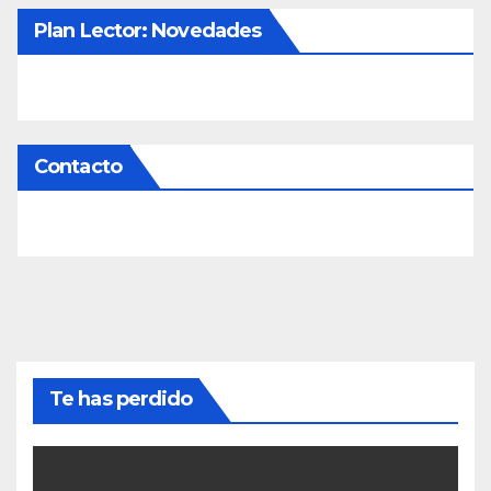
Plan Lector: Novedades
Contacto
Te has perdido