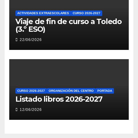
ACTIVIDADES EXTRAESCOLARES
CURSO 2026-2027
Viaje de fin de curso a Toledo
(3.º ESO)
22/06/2026
CURSO 2026-2027
ORGANIZACIÓN DEL CENTRO
PORTADA
Listado libros 2026-2027
12/06/2026