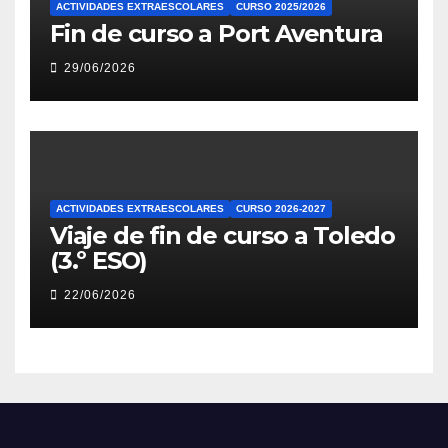
ACTIVIDADES EXTRAESCOLARES
CURSO 2025/2026
Fin de curso a Port Aventura
29/06/2026
ACTIVIDADES EXTRAESCOLARES
CURSO 2026-2027
Viaje de fin de curso a Toledo
(3.º ESO)
22/06/2026