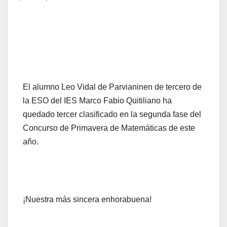
El alumno Leo Vidal de Parvianinen de tercero de
la ESO del IES Marco Fabio Quitiliano ha
quedado tercer clasificado en la segunda fase del
Concurso de Primavera de Matemáticas de este
año.
¡Nuestra más sincera enhorabuena!