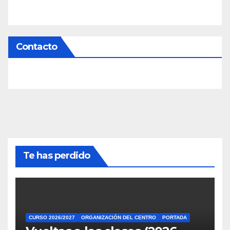
Contacto
Te has perdido
CURSO 2026/2027
ORGANIZACIÓN DEL CENTRO
PORTADA