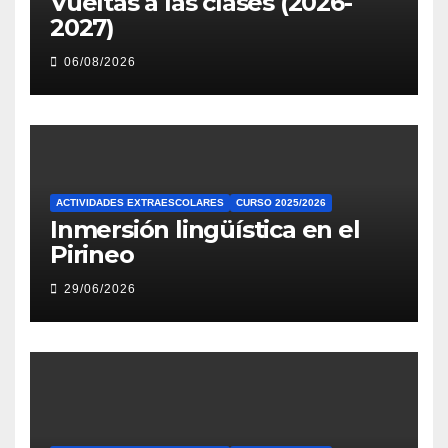
Vueltas a las clases (2026-
2027)
06/08/2026
ACTIVIDADES EXTRAESCOLARES
CURSO 2025/2026
Inmersión lingüística en el
Pirineo
29/06/2026