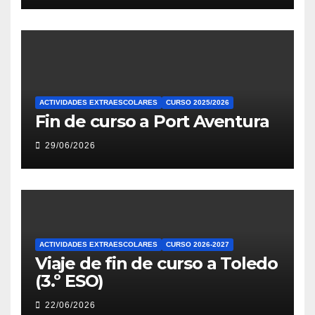
ACTIVIDADES EXTRAESCOLARES
CURSO 2025/2026
Fin de curso a Port Aventura
29/06/2026
ACTIVIDADES EXTRAESCOLARES
CURSO 2026-2027
Viaje de fin de curso a Toledo
(3.º ESO)
22/06/2026