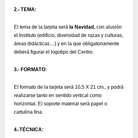
2.- TEMA:
El tema de la tarjeta será
la Navidad,
con alusión
el Instituto (edificio, diversidad de razas y culturas,
áreas didácticas…) y en la que obligatoriamente
deberá figurar el logotipo del Centro.
3.- FORMATO:
El formato de la tarjeta será 10,5 X 21 cm., y podrá
realizarse tanto en sentido vertical como
horizontal. El soporte material será papel o
cartulina fina.
4.-TÉCNICA: