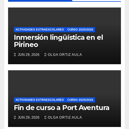
ACTIVIDADES EXTRAESCOLARES
CURSO 2025/2026
Inmersión lingüística en el
Pirineo
JUN 29, 2026
OLGA ORTIZ AULA
ACTIVIDADES EXTRAESCOLARES
CURSO 2025/2026
Fin de curso a Port Aventura
JUN 29, 2026
OLGA ORTIZ AULA