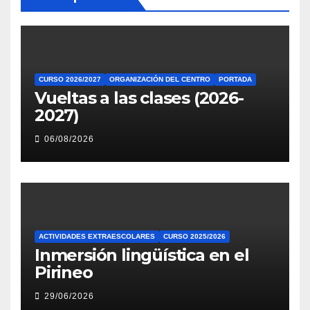
CURSO 2026/2027
ORGANIZACIÓN DEL CENTRO
PORTADA
Vueltas a las clases (2026-
2027)
06/08/2026
ACTIVIDADES EXTRAESCOLARES
CURSO 2025/2026
Inmersión lingüística en el
Pirineo
29/06/2026