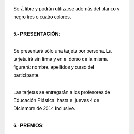
Será libre y podrán utilizarse además del blanco y
negro tres o cuatro colores.
5.- PRESENTACIÓN:
Se presentará sólo una tarjeta por persona. La
tarjeta irá sin firma y en el dorso de la misma
figurará: nombre, apellidos y curso del
participante.
Las tarjetas se entregarán a los profesores de
Educación Plástica, hasta el jueves 4 de
Diciembre de 2014 inclusive.
6.- PREMIOS: