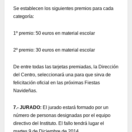
Se establecen los siguientes premios para cada
categoría:
1º premio: 50 euros en material escolar
2º premio: 30 euros en material escolar
De entre todas las tarjetas premiadas, la Dirección
del Centro, seleccionará una para que sirva de
felicitación oficial en las próximas Fiestas
Navideñas.
7.- JURADO:
El jurado estará formado por un
número de personas designadas por el equipo
directivo del Instituto. El fallo tendrá lugar el
martes 9 de Diciembre de 2014.