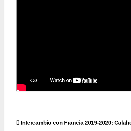
Navegación
Intercambio con Francia 2019-2020: Calah