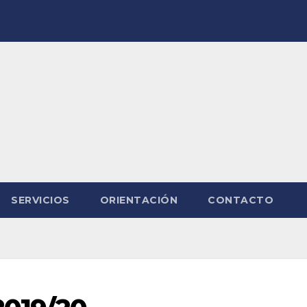
SERVICIOS
ORIENTACIÓN
CONTACTO