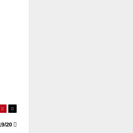
19/20