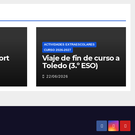
ACTIVIDADES EXTRAESCOLARES
CURSO 2026-2027
ort
Viaje de fin de curso a
Toledo (3.º ESO)
22/06/2026