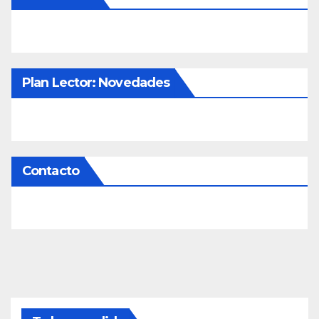
Plan Lector: Novedades
Contacto