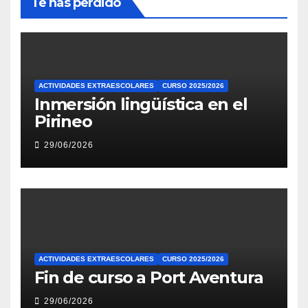
Te has perdido
ACTIVIDADES EXTRAESCOLARES
CURSO 2025/2026
Inmersión lingüística en el
Pirineo
29/06/2026
ACTIVIDADES EXTRAESCOLARES
CURSO 2025/2026
Fin de curso a Port Aventura
29/06/2026