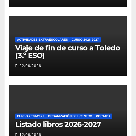
ACTIVIDADES EXTRAESCOLARES
CURSO 2026-2027
Viaje de fin de curso a Toledo
(3.º ESO)
22/06/2026
CURSO 2026-2027
ORGANIZACIÓN DEL CENTRO
PORTADA
Listado libros 2026-2027
12/06/2026