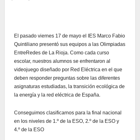
El pasado viernes 17 de mayo el IES Marco Fabio
Quintiliano presentó sus equipos a las Olimpiadas
EntreRedes de La Rioja. Como cada curso
escolar, nuestros alumnos se enfrentaron al
videojuego diseñado por Red Eléctrica en el que
deben responder preguntas sobre las diferentes
asignaturas estudiadas, la transición ecológica de
la energía y la red eléctrica de España.
Conseguimos clasificarnos para la final nacional
en los niveles de 1.º de la ESO, 2.º de la ESO y
4.º de la ESO