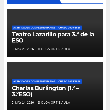
ACTIVIDADES COMPLEMENTARIAS
CURSO 2025/2026
Teatro Lazarillo para 3.º de la
ESO
MAY 26, 2026
OLGA ORTIZ AULA
ACTIVIDADES COMPLEMENTARIAS
CURSO 2025/2026
Charlas Burlington (1.º –
3.ºESO)
MAY 14, 2026
OLGA ORTIZ AULA