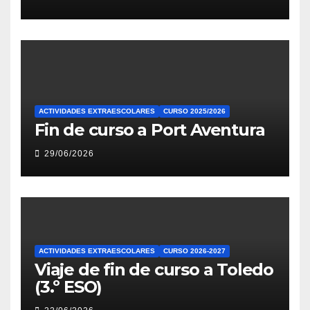
ACTIVIDADES EXTRAESCOLARES
CURSO 2025/2026
Fin de curso a Port Aventura
29/06/2026
ACTIVIDADES EXTRAESCOLARES
CURSO 2026-2027
Viaje de fin de curso a Toledo
(3.º ESO)