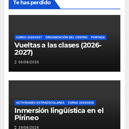
Te has perdido
CURSO 2026/2027
ORGANIZACIÓN DEL CENTRO
PORTADA
Vueltas a las clases (2026-
2027)
06/08/2026
ACTIVIDADES EXTRAESCOLARES
CURSO 2025/2026
Inmersión lingüística en el
Pirineo
29/06/2026