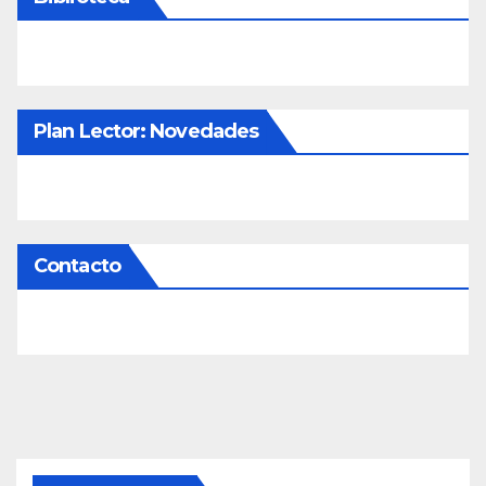
Plan Lector: Novedades
Contacto