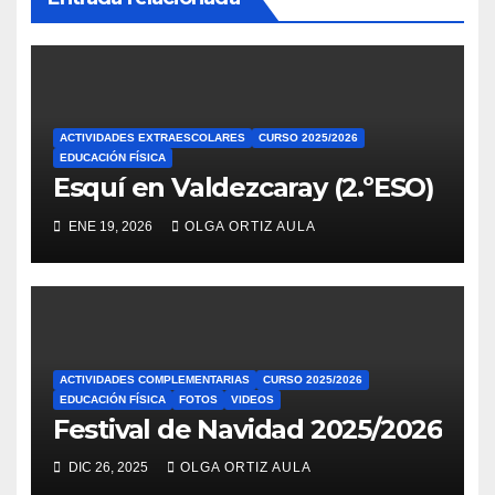
ACTIVIDADES EXTRAESCOLARES
CURSO 2025/2026
EDUCACIÓN FÍSICA
Esquí en Valdezcaray (2.ºESO)
ENE 19, 2026
OLGA ORTIZ AULA
ACTIVIDADES COMPLEMENTARIAS
CURSO 2025/2026
EDUCACIÓN FÍSICA
FOTOS
VIDEOS
Festival de Navidad 2025/2026
DIC 26, 2025
OLGA ORTIZ AULA