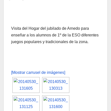
Visita del Hogar del jubilado de Arnedo para
enseñar a los alumnos de 1º de la ESO diferentes
juegos populares y tradicionales de la zona.
[Mostrar carrusel de imágenes]