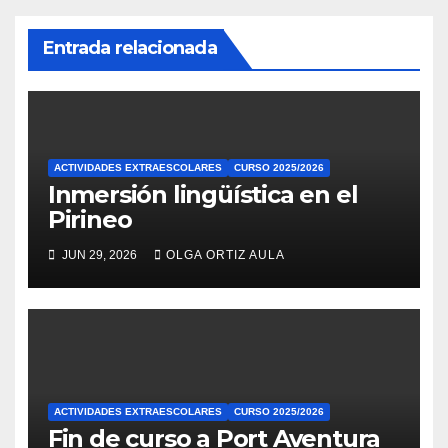
Entrada relacionada
ACTIVIDADES EXTRAESCOLARES
CURSO 2025/2026
Inmersión lingüística en el
Pirineo
JUN 29, 2026
OLGA ORTIZ AULA
ACTIVIDADES EXTRAESCOLARES
CURSO 2025/2026
Fin de curso a Port Aventura