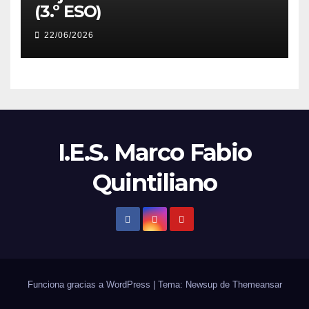
(3.º ESO)
22/06/2026
I.E.S. Marco Fabio
Quintiliano
Funciona gracias a WordPress
|
Tema: Newsup de
Themeansar