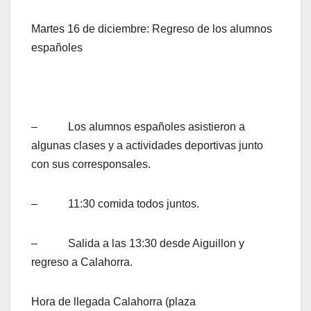
Martes 16 de diciembre: Regreso de los alumnos
españoles
– Los alumnos españoles asistieron a
algunas clases y a actividades deportivas junto
con sus corresponsales.
– 11:30 comida todos juntos.
– Salida a las 13:30 desde Aiguillon y
regreso a Calahorra.
Hora de llegada Calahorra (plaza