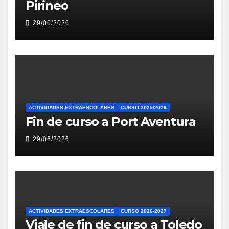
Pirineo
29/06/2026
ACTIVIDADES EXTRAESCOLARES
CURSO 2025/2026
Fin de curso a Port Aventura
29/06/2026
ACTIVIDADES EXTRAESCOLARES
CURSO 2026-2027
Viaje de fin de curso a Toledo