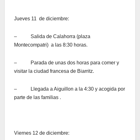
Jueves 11 de diciembre:
– Salida de Calahorra (plaza
Montecompatri) a las 8:30 horas.
– Parada de unas dos horas para comer y
visitar la ciudad francesa de Biarritz.
– Llegada a Aiguillon a la 4:30 y acogida por
parte de las familias .
Viernes 12 de diciembre: