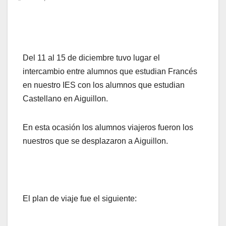
Del 11 al 15 de diciembre tuvo lugar el
intercambio entre alumnos que estudian Francés
en nuestro IES con los alumnos que estudian
Castellano en Aiguillon.
En esta ocasión los alumnos viajeros fueron los
nuestros que se desplazaron a Aiguillon.
El plan de viaje fue el siguiente: