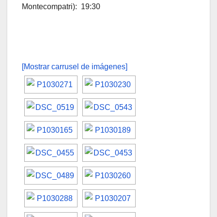
Montecompatri): 19:30
[Mostrar carrusel de imágenes]