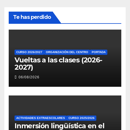
Te has perdido
CURSO 2026/2027
ORGANIZACIÓN DEL CENTRO
PORTADA
Vueltas a las clases (2026-
2027)
06/08/2026
ACTIVIDADES EXTRAESCOLARES
CURSO 2025/2026
Inmersión lingüística en el