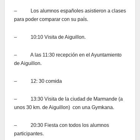
– Los alumnos españoles asistieron a clases
para poder comparar con su país.
– 10:10 Visita de Aiguillon.
– A las 11:30 recepción en el Ayuntamiento
de Aiguillon.
– 12: 30 comida
– 13:30 Visita de la ciudad de Marmande (a
unos 30 km. de Aiguillon) con una Gymkana.
– 20:30 Fiesta con todos los alumnos
participantes.