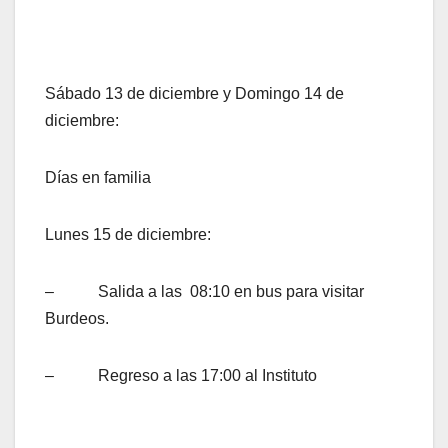
Sábado 13 de diciembre y Domingo 14 de
diciembre:
Días en familia
Lunes 15 de diciembre:
– Salida a las 08:10 en bus para visitar
Burdeos.
– Regreso a las 17:00 al Instituto