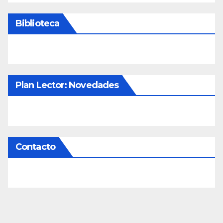
Biblioteca
Plan Lector: Novedades
Contacto