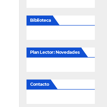
Biblioteca
Plan Lector: Novedades
Contacto