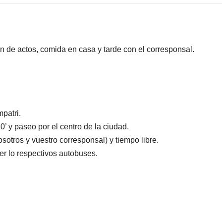
ón de actos, comida en casa y tarde con el corresponsal.
patri.
0’ y paseo por el centro de la ciudad.
sotros y vuestro corresponsal) y tiempo libre.
er lo respectivos autobuses.