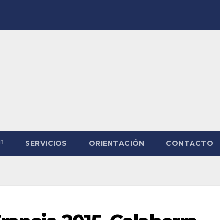
SERVICIOS
ORIENTACIÓN
CONTACTO