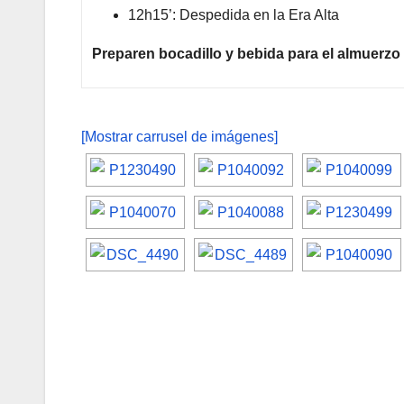
12h15’: Despedida en la Era Alta
Preparen bocadillo y bebida para el almuerzo y
[Mostrar carrusel de imágenes]