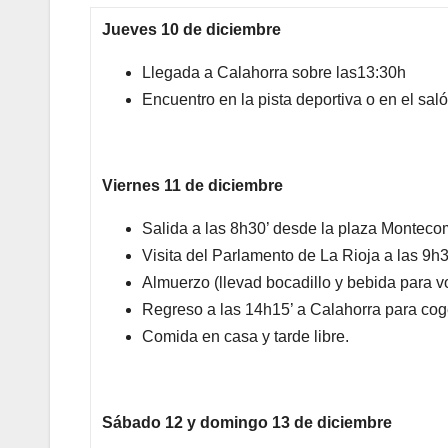
Jueves 10 de diciembre
Llegada a Calahorra sobre las13:30h
Encuentro en la pista deportiva o en el sal
Viernes 11 de diciembre
Salida a las 8h30’ desde la plaza Montecom
Visita del Parlamento de La Rioja a las 9h3
Almuerzo (llevad bocadillo y bebida para vo
Regreso a las 14h15’ a Calahorra para cog
Comida en casa y tarde libre.
Sábado 12 y domingo 13 de diciembre