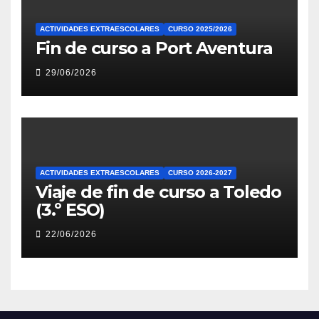
ACTIVIDADES EXTRAESCOLARES
CURSO 2025/2026
Fin de curso a Port Aventura
29/06/2026
ACTIVIDADES EXTRAESCOLARES
CURSO 2026-2027
Viaje de fin de curso a Toledo
(3.º ESO)
22/06/2026