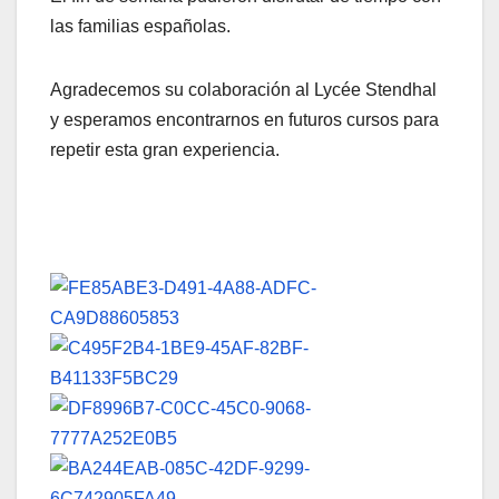
las familias españolas.
Agradecemos su colaboración al Lycée Stendhal
y esperamos encontrarnos en futuros cursos para
repetir esta gran experiencia.