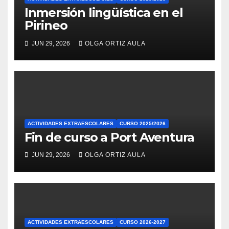
Inmersión lingüística en el
Pirineo
JUN 29, 2026
OLGA ORTIZ AULA
ACTIVIDADES EXTRAESCOLARES
CURSO 2025/2026
Fin de curso a Port Aventura
JUN 29, 2026
OLGA ORTIZ AULA
ACTIVIDADES EXTRAESCOLARES
CURSO 2026-2027