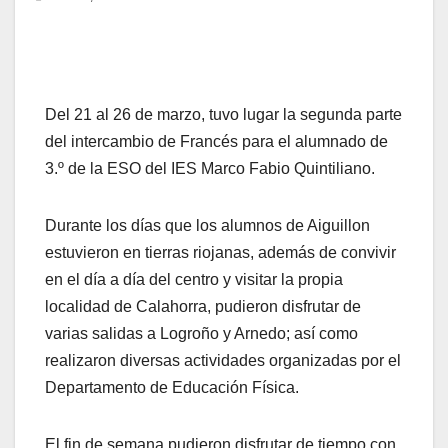
Del 21 al 26 de marzo, tuvo lugar la segunda parte
del intercambio de Francés para el alumnado de
3.º de la ESO del IES Marco Fabio Quintiliano.
Durante los días que los alumnos de Aiguillon
estuvieron en tierras riojanas, además de convivir
en el día a día del centro y visitar la propia
localidad de Calahorra, pudieron disfrutar de
varias salidas a Logroño y Arnedo; así como
realizaron diversas actividades organizadas por el
Departamento de Educación Física.
El fin de semana pudieron disfrutar de tiempo con