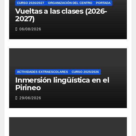
CURSO 2026/2027
ORGANIZACIÓN DEL CENTRO
PORTADA
Vueltas a las clases (2026-
2027)
06/08/2026
ACTIVIDADES EXTRAESCOLARES
CURSO 2025/2026
Inmersión lingüística en el
Pirineo
29/06/2026