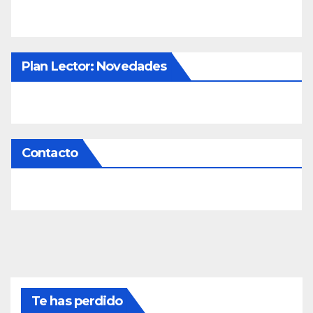
Plan Lector: Novedades
Contacto
Te has perdido