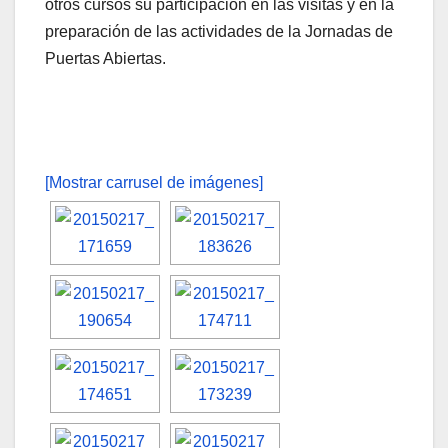
otros cursos su participación en las visitas y en la
preparación de las actividades de la Jornadas de
Puertas Abiertas.
[Mostrar carrusel de imágenes]