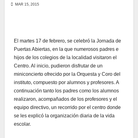
MAR 15, 2015
El martes 17 de febrero, se celebró la Jornada de
Puertas Abiertas, en la que numerosos padres e
hijos de los colegios de la localidad visitaron el
Centro. Al inicio, pudieron disfrutar de un
miniconcierto ofrecido por la Orquesta y Coro del
instituto, compuesto por alumnos y profesores. A
continuación tanto los padres como los alumnos
realizaron, acompañados de los profesores y el
equipo directivo, un recorrido por el centro donde
se les explicó la organización diaria de la vida
escolar.