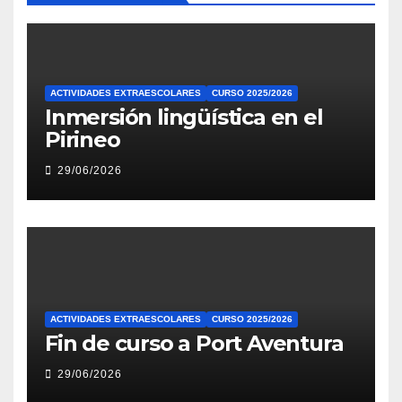
ACTIVIDADES EXTRAESCOLARES
CURSO 2025/2026
Inmersión lingüística en el
Pirineo
29/06/2026
ACTIVIDADES EXTRAESCOLARES
CURSO 2025/2026
Fin de curso a Port Aventura
29/06/2026