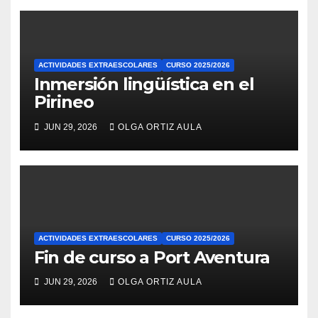
ACTIVIDADES EXTRAESCOLARES
CURSO 2025/2026
Inmersión lingüística en el
Pirineo
JUN 29, 2026
OLGA ORTIZ AULA
ACTIVIDADES EXTRAESCOLARES
CURSO 2025/2026
Fin de curso a Port Aventura
JUN 29, 2026
OLGA ORTIZ AULA