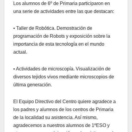
Los alumnos de 6º de Primaria participaron en
una serie de actividades entre las que destacan:
• Taller de Robótica. Demostración de
programación de Robots y exposición sobre la
importancia de esta tecnología en el mundo
actual.
• Actividades de microscopía. Visualización de
diversos tejidos vivos mediante microscopios de
última generación.
El Equipo Directivo del Centro quiere agradece a
los padres y alumnos de los centros de Primaria
de la localidad su asistencia. Así mismo,
agradecemos a nuestros alumnos de 1ºESO y