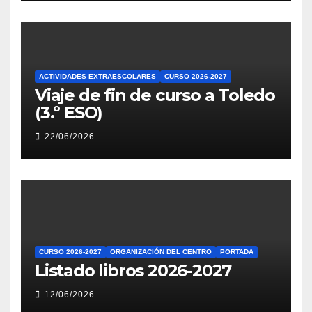
ACTIVIDADES EXTRAESCOLARES
CURSO 2026-2027
Viaje de fin de curso a Toledo
(3.º ESO)
22/06/2026
CURSO 2026-2027
ORGANIZACIÓN DEL CENTRO
PORTADA
Listado libros 2026-2027
12/06/2026