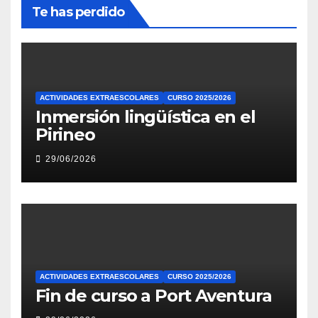
Te has perdido
ACTIVIDADES EXTRAESCOLARES
CURSO 2025/2026
Inmersión lingüística en el
Pirineo
29/06/2026
ACTIVIDADES EXTRAESCOLARES
CURSO 2025/2026
Fin de curso a Port Aventura