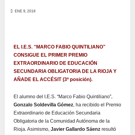
ENE 9, 2018
EL I.E.S. “MARCO FABIO QUINTILIANO”
CONSIGUE EL PRIMER PREMIO
EXTRAORDINARIO DE EDUCACIÓN
SECUNDARIA OBLIGATORIA DE LA RIOJA Y
AÑADE EL ACCÉSIT (3ª posición).
El alumno del I.E.S. “Marco Fabio Quintiliano”,
Gonzalo Soldevilla Gómez
, ha recibido el Premio
Extraordinario de Educación Secundaria
Obligatoria de la Comunidad Autónoma de la
Rioja. Asimismo,
Javier Gallardo Sáenz
resultó