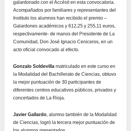
galardonado con el Accésit en esta convocatoria.
Acompañados por familiares y representantes del
Instituto los alumnos han recibido el premio –
Galardones académicos y 612,25 y 255,11 euros,
respectivamente- de manos del Presidente de La
Comunidad, Don José Ignacio Ceniceros, en un
acto oficial convocado al efecto.
Gonzalo Soldevilla
matriculado en este curso en
la Modalidad del Bachillerato de Ciencias, obtuvo
la mejor puntuación de 30 participantes de
diferentes centros educativos públicos, privados y
concertados de La Rioja.
Javier Gallardo
, alumno también de la Modalidad
de Ciencias, logró la tercera mejor puntuación de
los alumnos presentados.