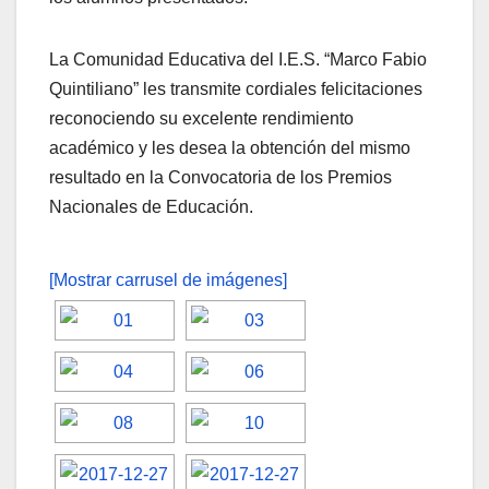
La Comunidad Educativa del I.E.S. “Marco Fabio
Quintiliano” les transmite cordiales felicitaciones
reconociendo su excelente rendimiento
académico y les desea la obtención del mismo
resultado en la Convocatoria de los Premios
Nacionales de Educación.
[Mostrar carrusel de imágenes]