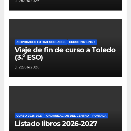
29/06/2026
ACTIVIDADES EXTRAESCOLARES
CURSO 2026-2027
Viaje de fin de curso a Toledo
(3.º ESO)
22/06/2026
CURSO 2026-2027
ORGANIZACIÓN DEL CENTRO
PORTADA
Listado libros 2026-2027