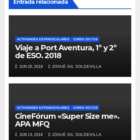
Entrada relacionada
ACTIVIDADES EXTRAESCOLARES
CURSO 2017/18
Viaje a Port Aventura, 1º y 2º
de ESO. 2018
JUN 20, 2018
JOSUÉ GIL SOLDEVILLA
ACTIVIDADES EXTRAESCOLARES
CURSO 2017/18
CineFórum «Super Size me».
APA MFQ
JUN 13, 2018
JOSUÉ GIL SOLDEVILLA