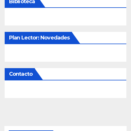
Biblioteca
Plan Lector: Novedades
Contacto