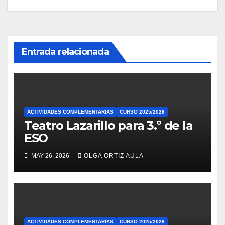
de
entradas
Entrada relacionada
ACTIVIDADES COMPLEMENTARIAS
CURSO 2025/2026
Teatro Lazarillo para 3.º de la
ESO
MAY 26, 2026
OLGA ORTIZ AULA
ACTIVIDADES COMPLEMENTARIAS
CURSO 2025/2026