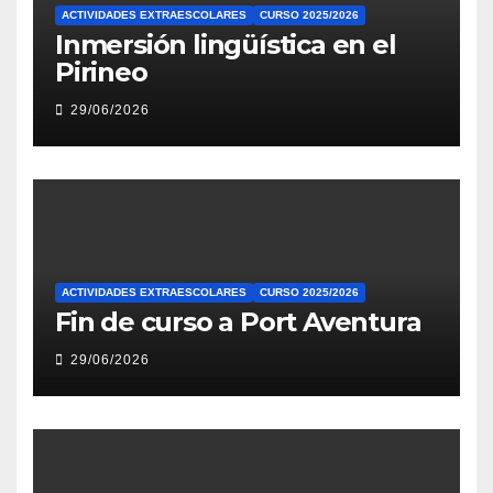
ACTIVIDADES EXTRAESCOLARES
CURSO 2025/2026
Inmersión lingüística en el
Pirineo
29/06/2026
ACTIVIDADES EXTRAESCOLARES
CURSO 2025/2026
Fin de curso a Port Aventura
29/06/2026