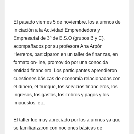
El pasado viernes 5 de noviembre, los alumnos de
Iniciación a la Actividad Emprendedora y
Empresarial de 3º de E.S.O (grupos B y C),
acompañados por su profesora Ana Arpón
Herreros, participaron en un taller de finanzas, en
formato on-line, promovido por una conocida
entidad financiera. Los participantes aprendieron
cuestiones básicas de economía relacionadas con
el dinero, el trueque, los servicios financieros, los
ingresos, los gastos, los cobros y pagos y los
impuestos, etc.
El taller fue muy apreciado por los alumnos ya que
se familiarizaron con nociones básicas de