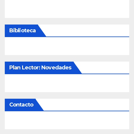
Biblioteca
Plan Lector: Novedades
Contacto