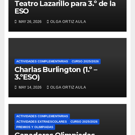
Teatro Lazarillo para 3.º de la
ESO
MAY 26, 2026
OLGA ORTIZ AULA
ACTIVIDADES COMPLEMENTARIAS
CURSO 2025/2026
Charlas Burlington (1.º –
3.ºESO)
MAY 14, 2026
OLGA ORTIZ AULA
ACTIVIDADES COMPLEMENTARIAS
ACTIVIDADES EXTRAESCOLARES
CURSO 2025/2026
PREMIOS Y OLIMPIADAS