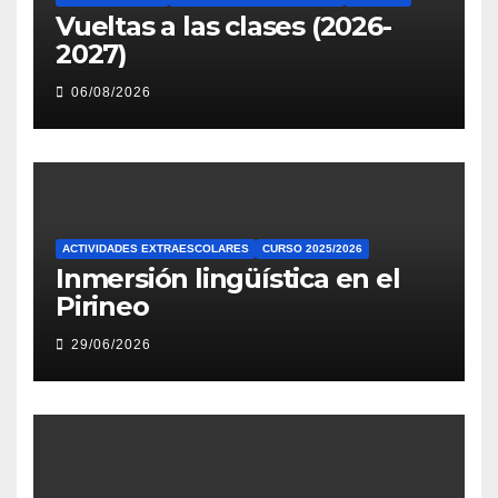
Vueltas a las clases (2026-
2027)
06/08/2026
ACTIVIDADES EXTRAESCOLARES
CURSO 2025/2026
Inmersión lingüística en el
Pirineo
29/06/2026