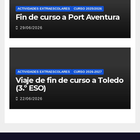
ACTIVIDADES EXTRAESCOLARES
CURSO 2025/2026
Fin de curso a Port Aventura
29/06/2026
ACTIVIDADES EXTRAESCOLARES
CURSO 2026-2027
Viaje de fin de curso a Toledo
(3.º ESO)
22/06/2026