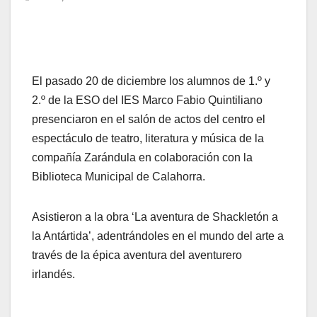
El pasado 20 de diciembre los alumnos de 1.º y
2.º de la ESO del IES Marco Fabio Quintiliano
presenciaron en el salón de actos del centro el
espectáculo de teatro, literatura y música de la
compañía Zarándula en colaboración con la
Biblioteca Municipal de Calahorra.
Asistieron a la obra ‘La aventura de Shackletón a
la Antártida’, adentrándoles en el mundo del arte a
través de la épica aventura del aventurero
irlandés.