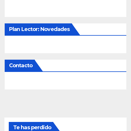
Plan Lector: Novedades
Contacto
Te has perdido