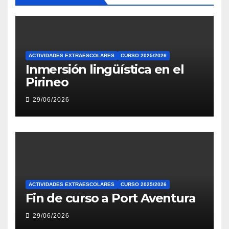
ACTIVIDADES EXTRAESCOLARES
CURSO 2025/2026
Inmersión lingüística en el
Pirineo
29/06/2026
ACTIVIDADES EXTRAESCOLARES
CURSO 2025/2026
Fin de curso a Port Aventura
29/06/2026