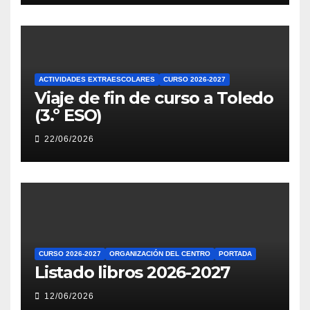
ACTIVIDADES EXTRAESCOLARES
CURSO 2026-2027
Viaje de fin de curso a Toledo
(3.º ESO)
22/06/2026
CURSO 2026-2027
ORGANIZACIÓN DEL CENTRO
PORTADA
Listado libros 2026-2027
12/06/2026