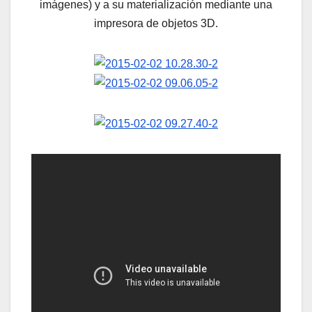
imágenes) y a su materialización mediante una
impresora de objetos 3D.