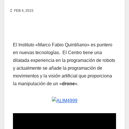
FEB 4, 2015
El Instituto «Marco Fabio Quintiliano» es puntero
en nuevas tecnologías. El Centro tiene una
dilatada experiencia en la programación de robots
y actualmente se añade la programación de
movimientos y la visión artificial que proporciona
la manipulación de un «
drone
«.