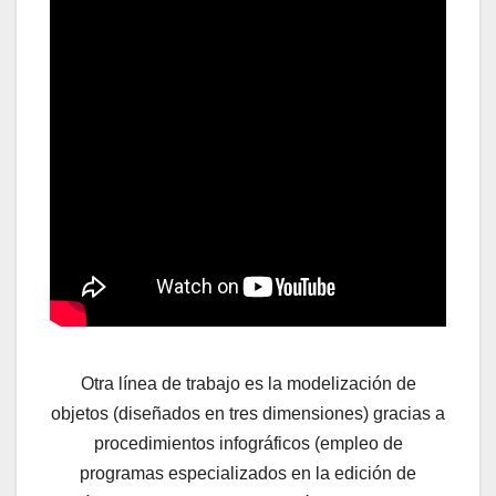
Otra línea de trabajo es la modelización de
objetos (diseñados en tres dimensiones) gracias a
procedimientos infográficos (empleo de
programas especializados en la edición de