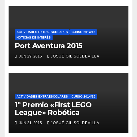
ACTIVIDADES EXTRAESCOLARES
CURSO 2014/15
NOTICIAS DE INTERÉS
Port Aventura 2015
JUN 29, 2015
JOSUÉ GIL SOLDEVILLA
ACTIVIDADES EXTRAESCOLARES
CURSO 2014/15
1º Premio «First LEGO
League» Robótica
JUN 21, 2015
JOSUÉ GIL SOLDEVILLA