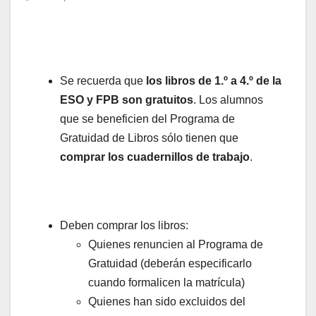
Se recuerda que
los libros de 1.º a 4.º de la
ESO y FPB son gratuitos
. Los alumnos
que se beneficien del Programa de
Gratuidad de Libros sólo tienen que
comprar los cuadernillos de trabajo
.
Deben comprar los libros:
Quienes renuncien al Programa de
Gratuidad (deberán especificarlo
cuando formalicen la matrícula)
Quienes han sido excluidos del