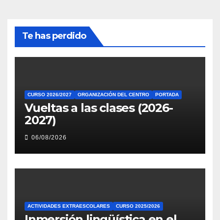
Te has perdido
CURSO 2026/2027
ORGANIZACIÓN DEL CENTRO
PORTADA
Vueltas a las clases (2026-
2027)
06/08/2026
ACTIVIDADES EXTRAESCOLARES
CURSO 2025/2026
Inmersión lingüística en el