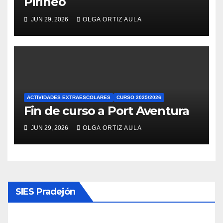
Pirineo
JUN 29, 2026
OLGA ORTIZ AULA
ACTIVIDADES EXTRAESCOLARES
CURSO 2025/2026
Fin de curso a Port Aventura
JUN 29, 2026
OLGA ORTIZ AULA
SIES Pradejón