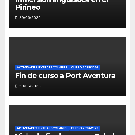
Pirineo
29/06/2026
ACTIVIDADES EXTRAESCOLARES
CURSO 2025/2026
Fin de curso a Port Aventura
29/06/2026
ACTIVIDADES EXTRAESCOLARES
CURSO 2026-2027