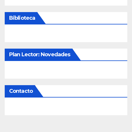
Biblioteca
Plan Lector: Novedades
Contacto