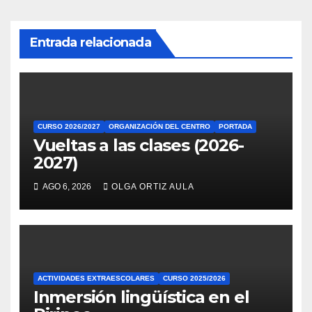
Entrada relacionada
CURSO 2026/2027
ORGANIZACIÓN DEL CENTRO
PORTADA
Vueltas a las clases (2026-
2027)
AGO 6, 2026
OLGA ORTIZ AULA
ACTIVIDADES EXTRAESCOLARES
CURSO 2025/2026
Inmersión lingüística en el