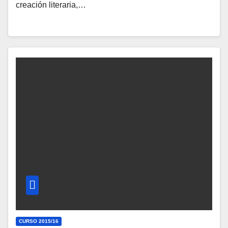
creación literaria,…
CURSO 2015/16