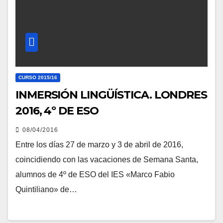
CURSO 2015/16
INMERSIÓN LINGÜÍSTICA. LONDRES
2016, 4º DE ESO
08/04/2016
Entre los días 27 de marzo y 3 de abril de 2016,
coincidiendo con las vacaciones de Semana Santa,
alumnos de 4º de ESO del IES «Marco Fabio
Quintiliano» de…