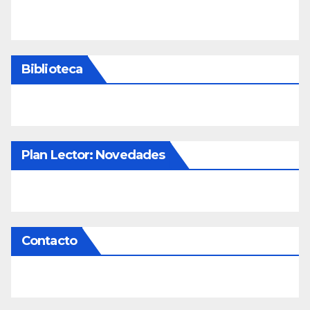
Biblioteca
Plan Lector: Novedades
Contacto