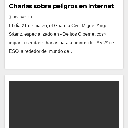
Charlas sobre peligros en Internet
08/04/2016
El día 21 de marzo, el Guardia Civil Miguel Ángel
Sáenz, especializado en «Delitos Cibernéticos»,
impartió sendas Charlas para alumnos de 1º y 2º de
ESO, alrededor del mundo de…