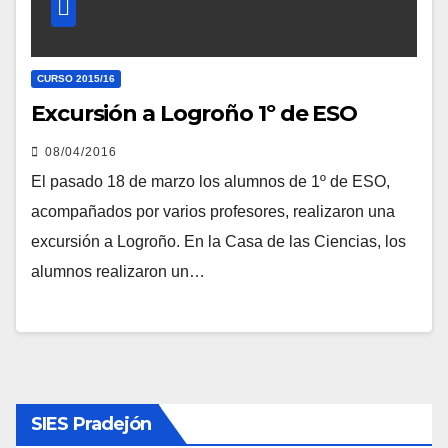
CURSO 2015/16
Excursión a Logroño 1º de ESO
08/04/2016
El pasado 18 de marzo los alumnos de 1º de ESO,
acompañados por varios profesores, realizaron una
excursión a Logroño. En la Casa de las Ciencias, los
alumnos realizaron un…
SIES Pradejón