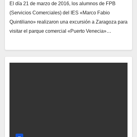
El día 21 de marzo de 2016, los alumnos de FPB
(Servicios Comerciales) del IES «Marco Fabio
Quintiliano» realizaron una excursión a Zaragoza para
visitar el parque comercial «Puerto Venecia»…