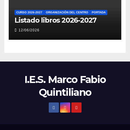
CURSO 2026-2027
ORGANIZACIÓN DEL CENTRO
PORTADA
Listado libros 2026-2027
12/06/2026
I.E.S. Marco Fabio
Quintiliano