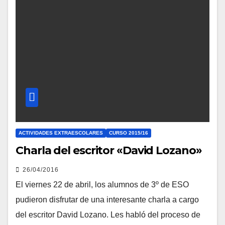
ACTIVIDADES EXTRAESCOLARES
CURSO 2015/16
Charla del escritor «David Lozano»
26/04/2016
El viernes 22 de abril, los alumnos de 3º de ESO
pudieron disfrutar de una interesante charla a cargo
del escritor David Lozano. Les habló del proceso de