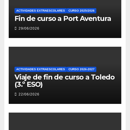
ACTIVIDADES EXTRAESCOLARES
CURSO 2025/2026
Fin de curso a Port Aventura
29/06/2026
ACTIVIDADES EXTRAESCOLARES
CURSO 2026-2027
Viaje de fin de curso a Toledo
(3.º ESO)
22/06/2026