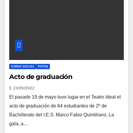
CURSO 2021/22
FOTOS
Acto de graduación
23/05/2022
El pasado 19 de mayo tuvo lugar en el Teatro Ideal el
acto de graduación de 64 estudiantes de 2º de
Bachillerato del I.E.S. Marco Fabio Quintiliano. La
gala, a…