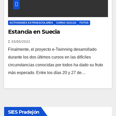
ACTIVIDADES EXTRAESCOLARES
CURSO 2021/22
FOTOS
Estancia en Suecia
03/05/2022
Finalmente, el proyecto e-Twinning desarrollado
durante los dos últimos cursos en las difíciles
circunstancias conocidas por todos ha dado su fruto
más esperado. Entre los días 20 y 27 de…
SIES Pradejón