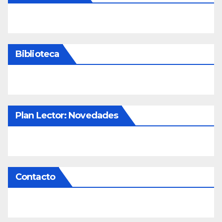
Biblioteca
Plan Lector: Novedades
Contacto