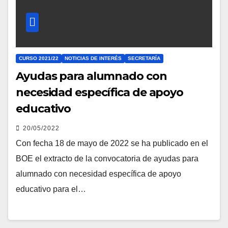
CURSO 2021/22
NOTICIAS DE INTERÉS
SECRETARÍA
Ayudas para alumnado con
necesidad específica de apoyo
educativo
20/05/2022
Con fecha 18 de mayo de 2022 se ha publicado en el
BOE el extracto de la convocatoria de ayudas para
alumnado con necesidad específica de apoyo
educativo para el…