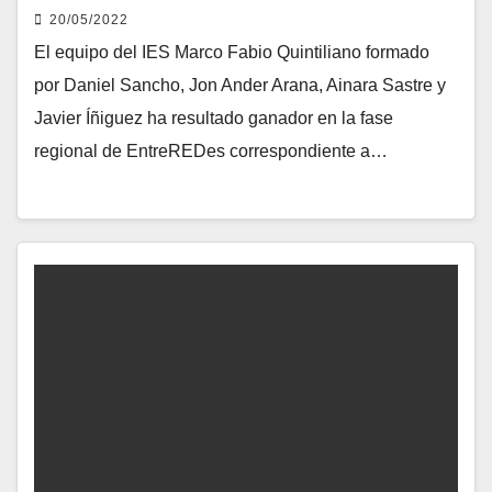
20/05/2022
El equipo del IES Marco Fabio Quintiliano formado
por Daniel Sancho, Jon Ander Arana, Ainara Sastre y
Javier Íñiguez ha resultado ganador en la fase
regional de EntreREDes correspondiente a…