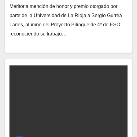
Meritoria mención de honor y premio otorgado por
parte de la Universidad de La Rioja a Sergio Gurrea
Lanes, alumno del Proyecto Bilingüe de 4º de ESO,
reconociendo su trabajo…