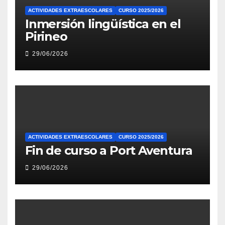
ACTIVIDADES EXTRAESCOLARES
CURSO 2025/2026
Inmersión lingüística en el
Pirineo
29/06/2026
ACTIVIDADES EXTRAESCOLARES
CURSO 2025/2026
Fin de curso a Port Aventura
29/06/2026