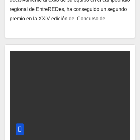
regional de EntreREDes, ha conseguido un segundo
premio en la XXIV edición del Concurso de…