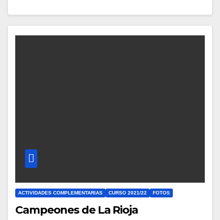
ACTIVIDADES COMPLEMENTARIAS
CURSO 2021/22
FOTOS
Campeones de La Rioja