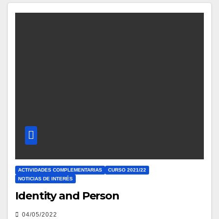
ACTIVIDADES COMPLEMENTARIAS
CURSO 2021/22
NOTICIAS DE INTERÉS
Identity and Person
04/05/2022