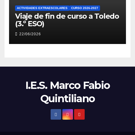
ACTIVIDADES EXTRAESCOLARES
CURSO 2026-2027
Viaje de fin de curso a Toledo
(3.º ESO)
22/06/2026
I.E.S. Marco Fabio
Quintiliano