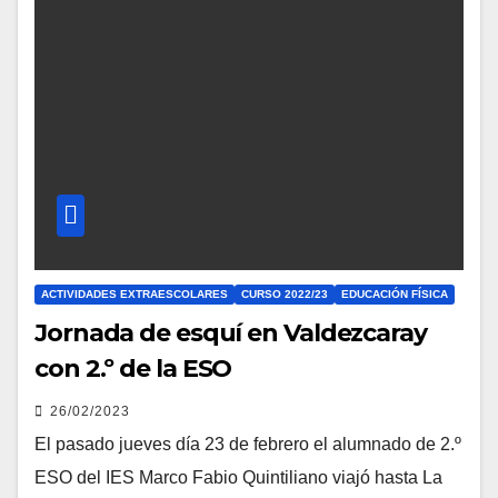
ACTIVIDADES EXTRAESCOLARES
CURSO 2022/23
EDUCACIÓN FÍSICA
Jornada de esquí en Valdezcaray
con 2.º de la ESO
26/02/2023
El pasado jueves día 23 de febrero el alumnado de 2.º
ESO del IES Marco Fabio Quintiliano viajó hasta La