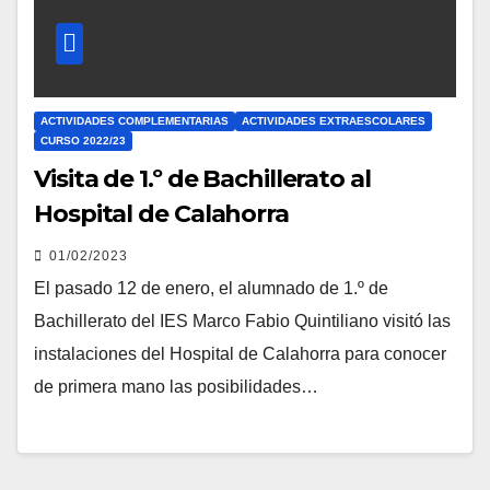
ACTIVIDADES COMPLEMENTARIAS
ACTIVIDADES EXTRAESCOLARES
CURSO 2022/23
Visita de 1.º de Bachillerato al
Hospital de Calahorra
01/02/2023
El pasado 12 de enero, el alumnado de 1.º de
Bachillerato del IES Marco Fabio Quintiliano visitó las
instalaciones del Hospital de Calahorra para conocer
de primera mano las posibilidades…