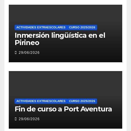
ACTIVIDADES EXTRAESCOLARES
CURSO 2025/2026
Inmersión lingüística en el
Pirineo
29/06/2026
ACTIVIDADES EXTRAESCOLARES
CURSO 2025/2026
Fin de curso a Port Aventura
29/06/2026