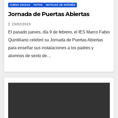
CURSO 2022/23
FOTOS
NOTICIAS DE INTERÉS
Jornada de Puertas Abiertas
23/02/2023
El pasado jueves, día 9 de febrero, el IES Marco Fabio
Quintiliano celebró su Jornada de Puertas Abiertas
para enseñar sus instalaciones a los padres y
alumnos de sexto de…