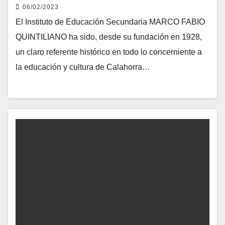
06/02/2023
El Instituto de Educación Secundaria MARCO FABIO
QUINTILIANO ha sido, desde su fundación en 1928,
un claro referente histórico en todo lo concerniente a
la educación y cultura de Calahorra…