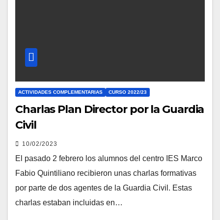
ACTIVIDADES COMPLEMENTARIAS
CURSO 2022/23
Charlas Plan Director por la Guardia
Civil
10/02/2023
El pasado 2 febrero los alumnos del centro IES Marco
Fabio Quintiliano recibieron unas charlas formativas
por parte de dos agentes de la Guardia Civil. Estas
charlas estaban incluidas en…