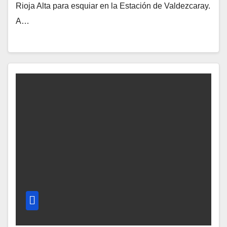
Rioja Alta para esquiar en la Estación de Valdezcaray.
A…