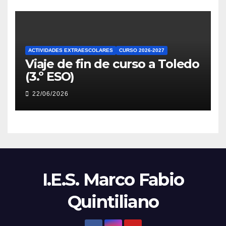
ACTIVIDADES EXTRAESCOLARES
CURSO 2026-2027
Viaje de fin de curso a Toledo
(3.º ESO)
22/06/2026
I.E.S. Marco Fabio
Quintiliano