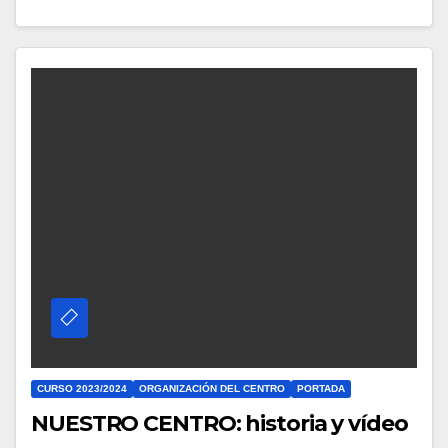
CURSO 2023/2024
ORGANIZACIÓN DEL CENTRO
PORTADA
NUESTRO CENTRO: historia y vídeo