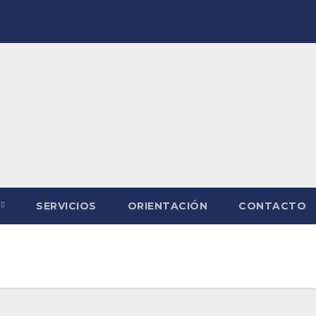
SERVICIOS
ORIENTACIÓN
CONTACTO