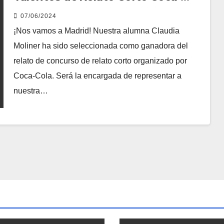
Cola
07/06/2024
¡Nos vamos a Madrid! Nuestra alumna Claudia
Moliner ha sido seleccionada como ganadora del
relato de concurso de relato corto organizado por
Coca-Cola. Será la encargada de representar a
nuestra…