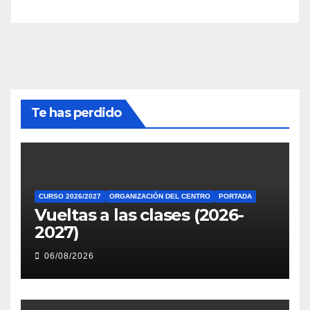
Te has perdido
CURSO 2026/2027
ORGANIZACIÓN DEL CENTRO
PORTADA
Vueltas a las clases (2026-
2027)
06/08/2026