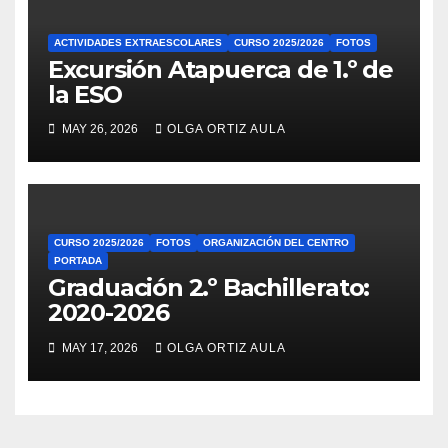
ACTIVIDADES EXTRAESCOLARES
CURSO 2025/2026
FOTOS
Excursión Atapuerca de 1.º de
la ESO
MAY 26, 2026
OLGA ORTIZ AULA
CURSO 2025/2026
FOTOS
ORGANIZACIÓN DEL CENTRO
PORTADA
Graduación 2.º Bachillerato:
2020-2026
MAY 17, 2026
OLGA ORTIZ AULA