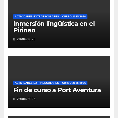
ACTIVIDADES EXTRAESCOLARES
CURSO 2025/2026
Inmersión lingüística en el
Pirineo
29/06/2026
ACTIVIDADES EXTRAESCOLARES
CURSO 2025/2026
Fin de curso a Port Aventura
29/06/2026