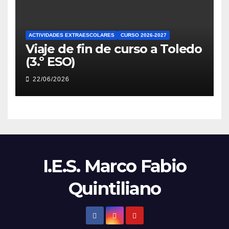
ACTIVIDADES EXTRAESCOLARES
CURSO 2026-2027
Viaje de fin de curso a Toledo
(3.º ESO)
22/06/2026
I.E.S. Marco Fabio
Quintiliano