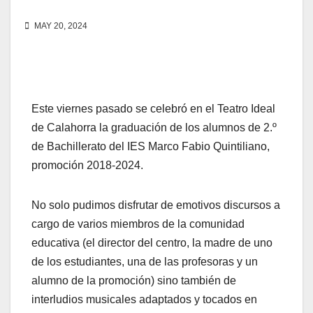
MAY 20, 2024
Este viernes pasado se celebró en el Teatro Ideal
de Calahorra la graduación de los alumnos de 2.º
de Bachillerato del IES Marco Fabio Quintiliano,
promoción 2018-2024.
No solo pudimos disfrutar de emotivos discursos a
cargo de varios miembros de la comunidad
educativa (el director del centro, la madre de uno
de los estudiantes, una de las profesoras y un
alumno de la promoción) sino también de
interludios musicales adaptados y tocados en