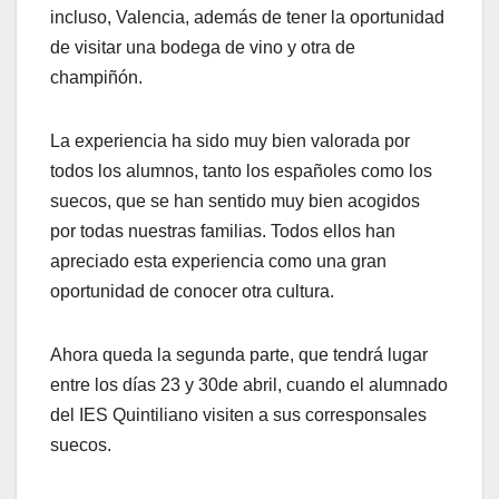
incluso, Valencia, además de tener la oportunidad
de visitar una bodega de vino y otra de
champiñón.
La experiencia ha sido muy bien valorada por
todos los alumnos, tanto los españoles como los
suecos, que se han sentido muy bien acogidos
por todas nuestras familias. Todos ellos han
apreciado esta experiencia como una gran
oportunidad de conocer otra cultura.
Ahora queda la segunda parte, que tendrá lugar
entre los días 23 y 30de abril, cuando el alumnado
del IES Quintiliano visiten a sus corresponsales
suecos.