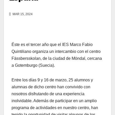
MAR 15, 2024
Éste es el tercer año que el IES Marco Fabio
Quintiliano organiza un intercambio con el centro
Fässbersskolan, de la ciudad de Möndal, cercana
a Gotemburgo (Suecia).
Entre los días 9 y 16 de marzo, 25 alumnos y
alumnas de dicho centro han convivido con
nosotros disfrutando de una experiencia
inolvidable. Además de participar en un amplio
programa de actividades en nuestro centro, han
tenido la oportunidad de visitar algunos de los