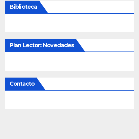
Biblioteca
Plan Lector: Novedades
Contacto