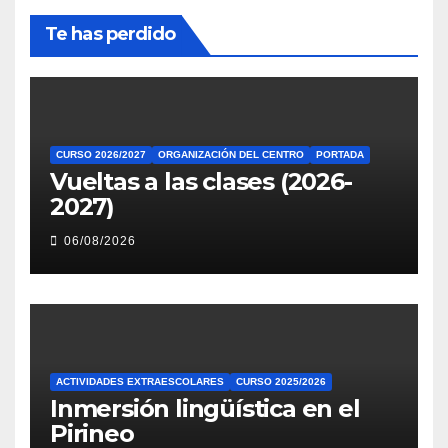
Te has perdido
CURSO 2026/2027
ORGANIZACIÓN DEL CENTRO
PORTADA
Vueltas a las clases (2026-
2027)
06/08/2026
ACTIVIDADES EXTRAESCOLARES
CURSO 2025/2026
Inmersión lingüística en el
Pirineo