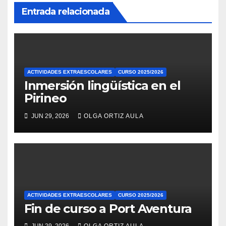
Entrada relacionada
ACTIVIDADES EXTRAESCOLARES
CURSO 2025/2026
Inmersión lingüística en el
Pirineo
JUN 29, 2026
OLGA ORTIZ AULA
ACTIVIDADES EXTRAESCOLARES
CURSO 2025/2026
Fin de curso a Port Aventura