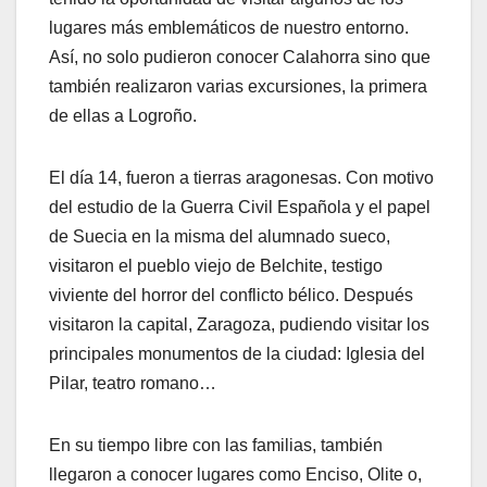
lugares más emblemáticos de nuestro entorno.
Así, no solo pudieron conocer Calahorra sino que
también realizaron varias excursiones, la primera
de ellas a Logroño.
El día 14, fueron a tierras aragonesas. Con motivo
del estudio de la Guerra Civil Española y el papel
de Suecia en la misma del alumnado sueco,
visitaron el pueblo viejo de Belchite, testigo
viviente del horror del conflicto bélico. Después
visitaron la capital, Zaragoza, pudiendo visitar los
principales monumentos de la ciudad: Iglesia del
Pilar, teatro romano…
En su tiempo libre con las familias, también
llegaron a conocer lugares como Enciso, Olite o,