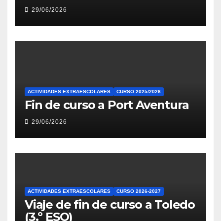
29/06/2026
ACTIVIDADES EXTRAESCOLARES
CURSO 2025/2026
Fin de curso a Port Aventura
29/06/2026
ACTIVIDADES EXTRAESCOLARES
CURSO 2026-2027
Viaje de fin de curso a Toledo
(3.º ESO)