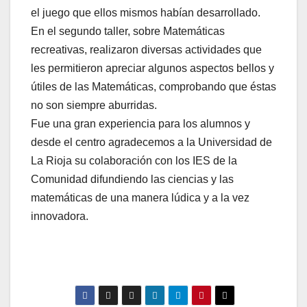
el juego que ellos mismos habían desarrollado.
En el segundo taller, sobre Matemáticas
recreativas, realizaron diversas actividades que
les permitieron apreciar algunos aspectos bellos y
útiles de las Matemáticas, comprobando que éstas
no son
siempre aburridas.
Fue una gran experiencia para los alumnos y
desde el centro agradecemos a la Universidad de
La Rioja su colaboración con los IES de la
Comunidad difundiendo las ciencias y las
matemáticas de una manera lúdica y a la vez
innovadora.