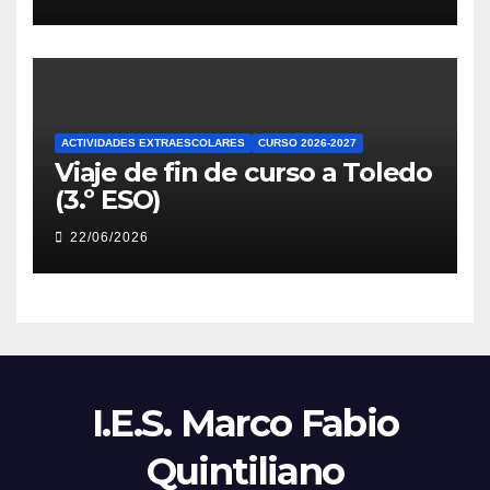
ACTIVIDADES EXTRAESCOLARES
CURSO 2026-2027
Viaje de fin de curso a Toledo
(3.º ESO)
22/06/2026
I.E.S. Marco Fabio
Quintiliano