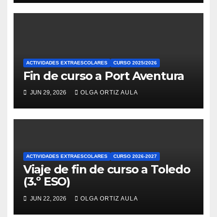
ACTIVIDADES EXTRAESCOLARES
CURSO 2025/2026
Fin de curso a Port Aventura
JUN 29, 2026
OLGA ORTIZ AULA
ACTIVIDADES EXTRAESCOLARES
CURSO 2026-2027
Viaje de fin de curso a Toledo
(3.º ESO)
JUN 22, 2026
OLGA ORTIZ AULA