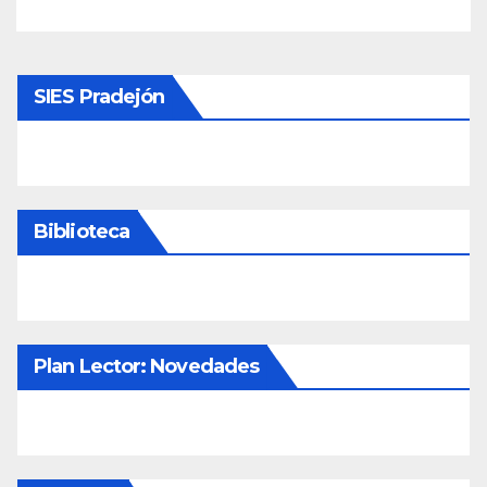
SIES Pradejón
Biblioteca
Plan Lector: Novedades