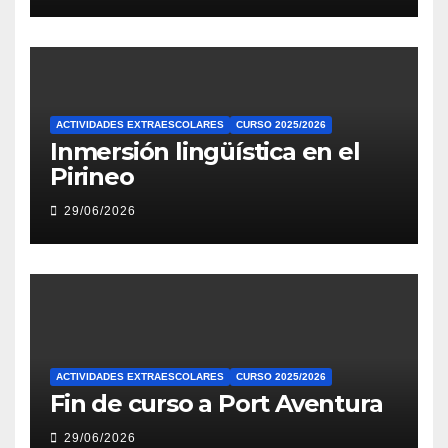
ACTIVIDADES EXTRAESCOLARES
CURSO 2025/2026
Inmersión lingüística en el
Pirineo
29/06/2026
ACTIVIDADES EXTRAESCOLARES
CURSO 2025/2026
Fin de curso a Port Aventura
29/06/2026