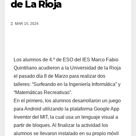
de La Rioja
MAR 15, 2024
Los alumnos de 4.º de ESO del IES Marco Fabio
Quintiliano acudieron a la Universidad de la Rioja
el pasado día 8 de Marzo para realizar dos
talleres: “Surfeando en la Ingeniería Informática” y
“Matemáticas Recreativas”.
En el primero, los alumnos desarrollaron un juego
para Android utilizando la plataforma Google App
Inventor del MIT, la cual usa un lenguaje visual a
partir de bloques. Al finalizar la actividad los
alumnos se llevaron instalado en su propio móvil