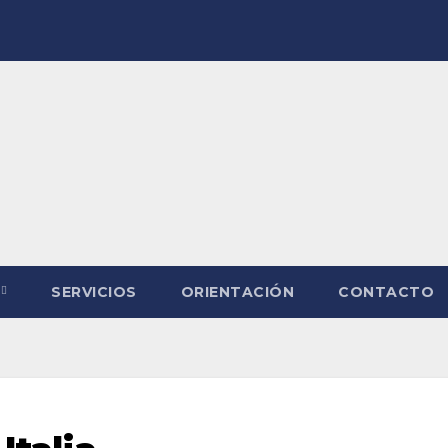
SERVICIOS
ORIENTACIÓN
CONTACTO