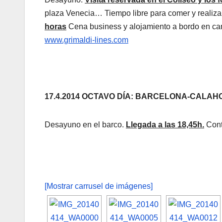
plaza Venecia… Tiempo libre para comer y realiza
horas
Cena business y alojamiento a bordo en cam
www.grimaldi-lines.com
17.4.2014 OCTAVO DÍA: BARCELONA-CALA
Desayuno en el barco.
Llegada a las 18,45h.
Cont
[Mostrar carrusel de imágenes]