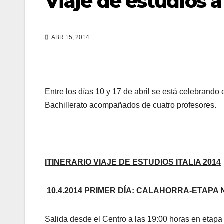
Viaje de estudios a 
ABR 15, 2014
Entre los días 10 y 17 de abril se está celebrando 
Bachillerato acompañados de cuatro profesores.
ITINERARIO VIAJE DE ESTUDIOS ITALIA 2014
10.4.2014 PRIMER DÍA: CALAHORRA-ETAP
Salida desde el Centro a las 19:00 horas en etapa