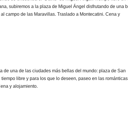
cana, subiremos a la plaza de Miguel Ángel disfrutando de una b
a al campo de las Maravillas. Traslado a Montecatini. Cena y
ita de una de las ciudades más bellas del mundo: plaza de San
 tiempo libre y para los que lo deseen, paseo en las románticas
Cena y alojamiento.