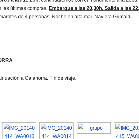
r las últimas compras.
Embarque a las 20,30h. Salida a las 22
arotes de 4 personas. Noche en alta mar. Naviera Grimaldi.
HORRA
inuación a Calahorra. Fin de viaje.