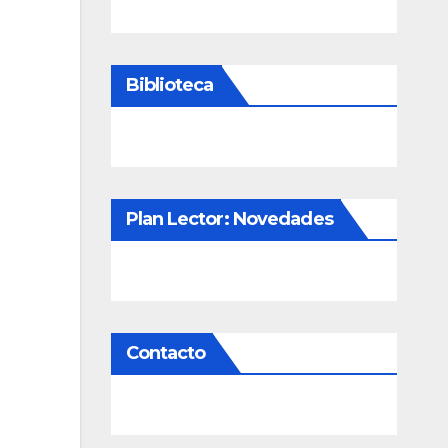
Biblioteca
Plan Lector: Novedades
Contacto