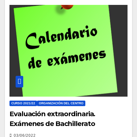
CURSO 2021/22
ORGANIZACIÓN DEL CENTRO
Evaluación extraordinaria.
Exámenes de Bachillerato
03/06/2022