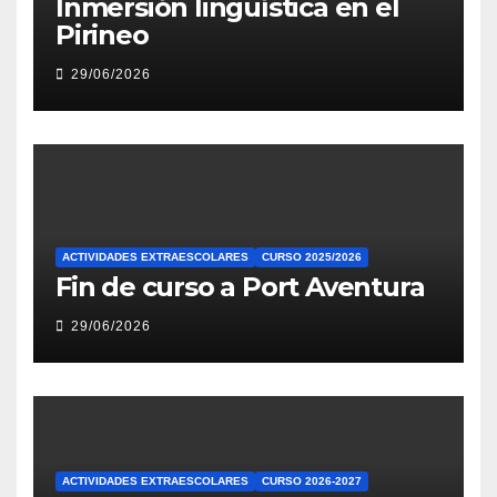
Inmersión lingüística en el
Pirineo
29/06/2026
ACTIVIDADES EXTRAESCOLARES
CURSO 2025/2026
Fin de curso a Port Aventura
29/06/2026
ACTIVIDADES EXTRAESCOLARES
CURSO 2026-2027