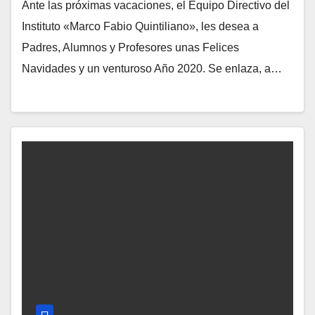
Ante las próximas vacaciones, el Equipo Directivo del
Instituto «Marco Fabio Quintiliano», les desea a
Padres, Alumnos y Profesores unas Felices
Navidades y un venturoso Año 2020. Se enlaza, a…