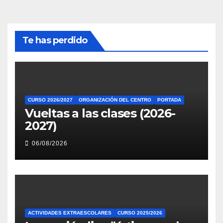
Te has perdido
CURSO 2026/2027
ORGANIZACIÓN DEL CENTRO
PORTADA
Vueltas a las clases (2026-
2027)
06/08/2026
ACTIVIDADES EXTRAESCOLARES
CURSO 2025/2026