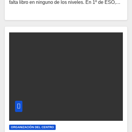
falta libro en ninguno de los niveles. En 1º de ESO,…
ORGANIZACIÓN DEL CENTRO