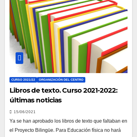
CURSO 2021/22
ORGANIZACIÓN DEL CENTRO
Libros de texto. Curso 2021-2022:
últimas noticias
15/06/2021
Ya se han aprobado los libros de texto que faltaban en
el Proyecto Bilingüe. Para Educación física no hará