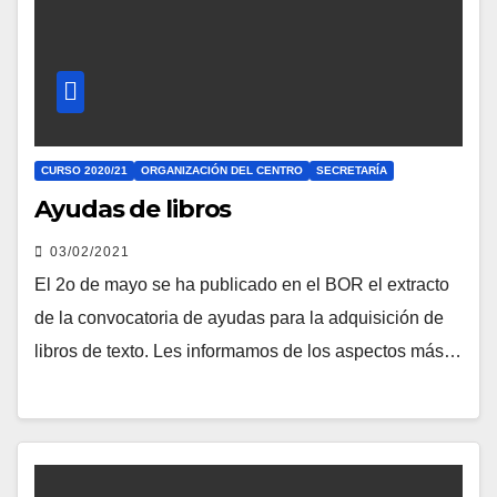
CURSO 2020/21
ORGANIZACIÓN DEL CENTRO
SECRETARÍA
Ayudas de libros
03/02/2021
El 2o de mayo se ha publicado en el BOR el extracto
de la convocatoria de ayudas para la adquisición de
libros de texto. Les informamos de los aspectos más…