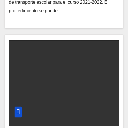
de transporte escolar para el curso 2021-2022. El
procedimiento se puede…