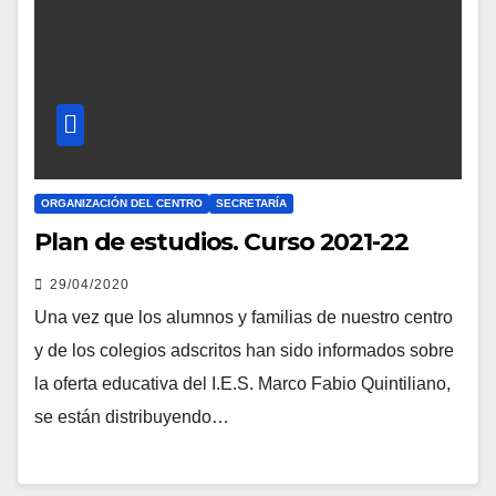
ORGANIZACIÓN DEL CENTRO
SECRETARÍA
Plan de estudios. Curso 2021-22
29/04/2020
Una vez que los alumnos y familias de nuestro centro
y de los colegios adscritos han sido informados sobre
la oferta educativa del I.E.S. Marco Fabio Quintiliano,
se están distribuyendo…