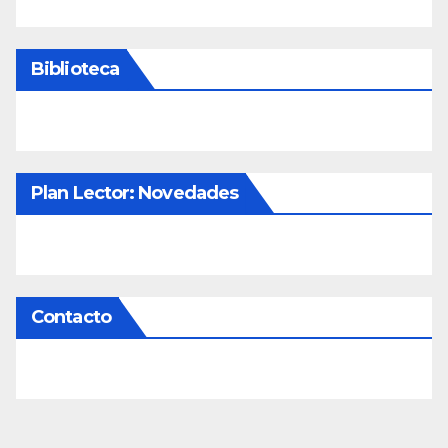
Biblioteca
Plan Lector: Novedades
Contacto