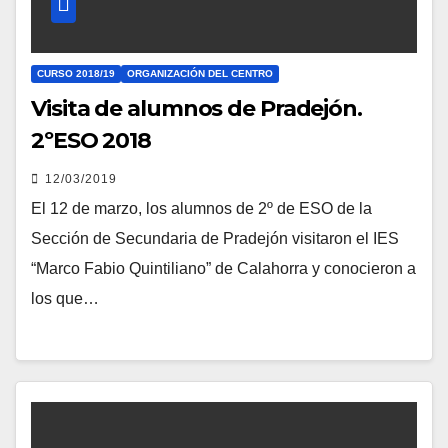
CURSO 2018/19
ORGANIZACIÓN DEL CENTRO
Visita de alumnos de Pradejón.
2ºESO 2018
12/03/2019
El 12 de marzo, los alumnos de 2º de ESO de la
Sección de Secundaria de Pradejón visitaron el IES
“Marco Fabio Quintiliano” de Calahorra y conocieron a
los que…