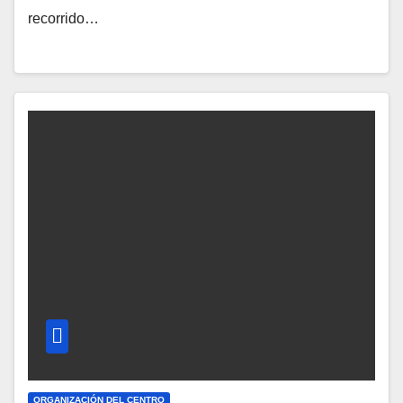
recorrido…
ORGANIZACIÓN DEL CENTRO