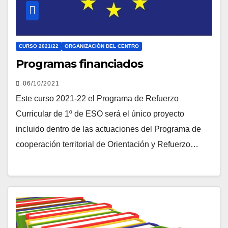
CURSO 2021/22
ORGANIZACIÓN DEL CENTRO
Programas financiados
06/10/2021
Este curso 2021-22 el Programa de Refuerzo
Curricular de 1º de ESO será el único proyecto
incluido dentro de las actuaciones del Programa de
cooperación territorial de Orientación y Refuerzo…