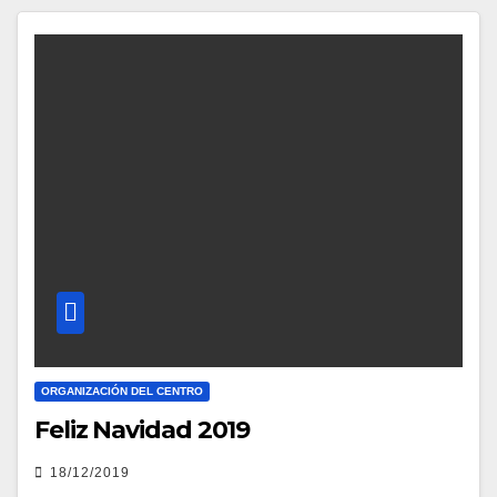
ORGANIZACIÓN DEL CENTRO
Feliz Navidad 2019
18/12/2019