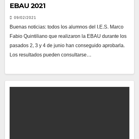
EBAU 2021
09/02/2021
Buenas noticias: todos los alumnos del I.E.S. Marco
Fabio Quintiliano que realizaron la EBAU durante los
pasados 2, 3 y 4 de junio han conseguido aprobarla.
Los resultados pueden consultarse…