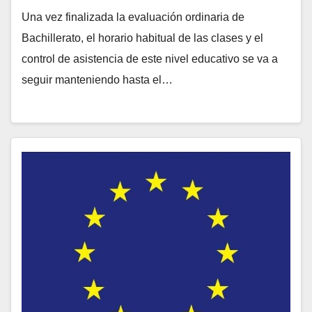
Una vez finalizada la evaluación ordinaria de
Bachillerato, el horario habitual de las clases y el
control de asistencia de este nivel educativo se va a
seguir manteniendo hasta el…