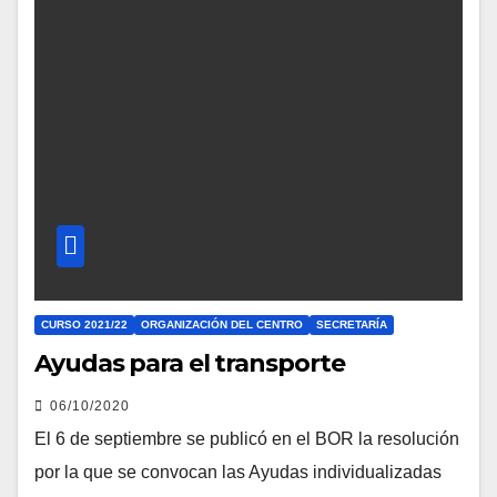
CURSO 2021/22
ORGANIZACIÓN DEL CENTRO
SECRETARÍA
Ayudas para el transporte
06/10/2020
El 6 de septiembre se publicó en el BOR la resolución
por la que se convocan las Ayudas individualizadas