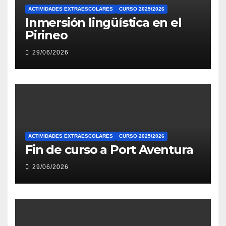
ACTIVIDADES EXTRAESCOLARES
CURSO 2025/2026
Inmersión lingüística en el
Pirineo
29/06/2026
ACTIVIDADES EXTRAESCOLARES
CURSO 2025/2026
Fin de curso a Port Aventura
29/06/2026