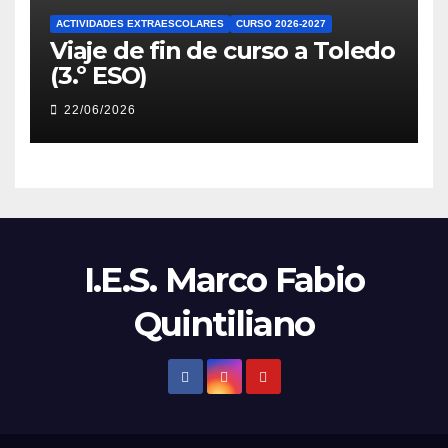
ACTIVIDADES EXTRAESCOLARES
CURSO 2026-2027
Viaje de fin de curso a Toledo
(3.º ESO)
22/06/2026
I.E.S. Marco Fabio
Quintiliano