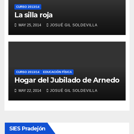
CURSO 2013/14
La silla roja
MAY 25, 2014
JOSUÉ GIL SOLDEVILLA
CURSO 2013/14
EDUCACIÓN FÍSICA
Hogar del Jubilado de Arnedo
MAY 22, 2014
JOSUÉ GIL SOLDEVILLA
SIES Pradejón