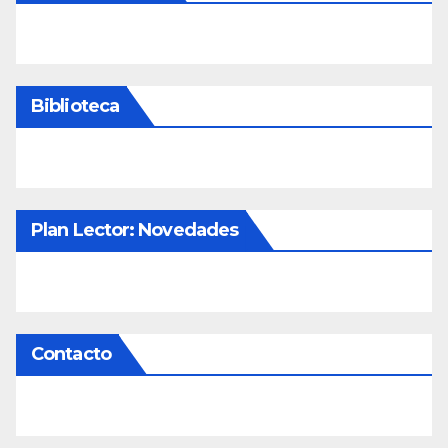
Biblioteca
Plan Lector: Novedades
Contacto