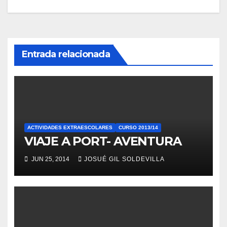
de
entradas
Entrada relacionada
ACTIVIDADES EXTRAESCOLARES
CURSO 2013/14
VIAJE A PORT- AVENTURA
JUN 25, 2014
JOSUÉ GIL SOLDEVILLA