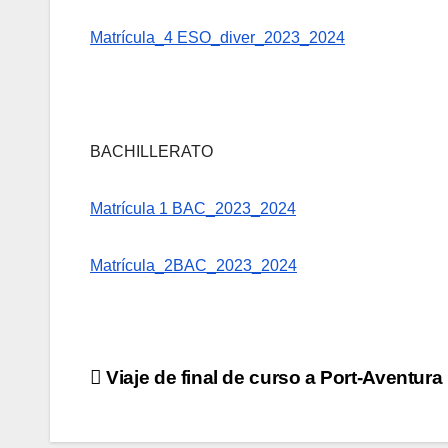
Matrícula_4 ESO_diver_2023_2024
BACHILLERATO
Matrícula 1 BAC_2023_2024
Matrícula_2BAC_2023_2024
Navegación
Viaje de final de curso a Port-Aventura
de