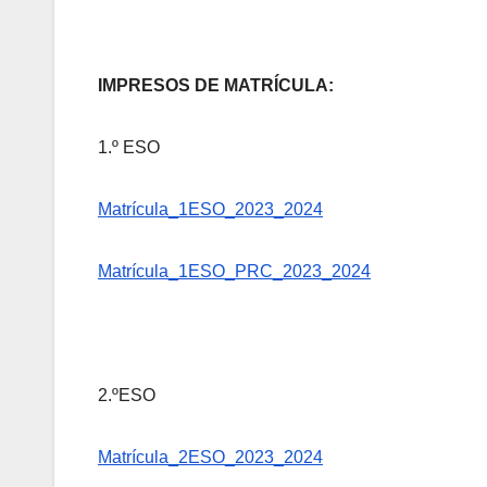
IMPRESOS DE MATRÍCULA:
1.º ESO
Matrícula_1ESO_2023_2024
Matrícula_1ESO_PRC_2023_2024
2.ºESO
Matrícula_2ESO_2023_2024