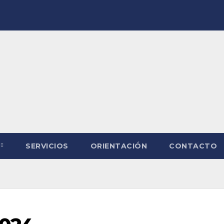
SERVICIOS
ORIENTACIÓN
CONTACTO