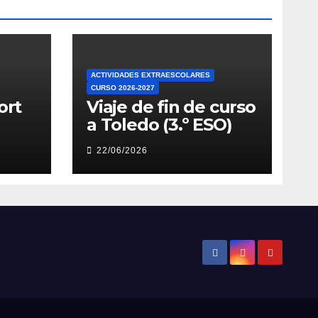
ACTIVIDADES EXTRAESCOLARES
CURSO 2026-2027
ort
Viaje de fin de curso
a Toledo (3.º ESO)
22/06/2026