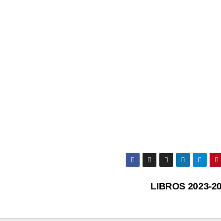
LIBROS 2023-2