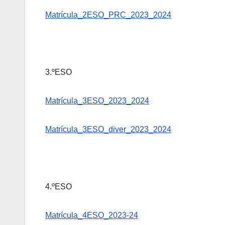
Matrícula_2ESO_PRC_2023_2024
3.ºESO
Matrícula_3ESO_2023_2024
Matrícula_3ESO_diver_2023_2024
4.ºESO
Matrícula_4ESO_2023-24